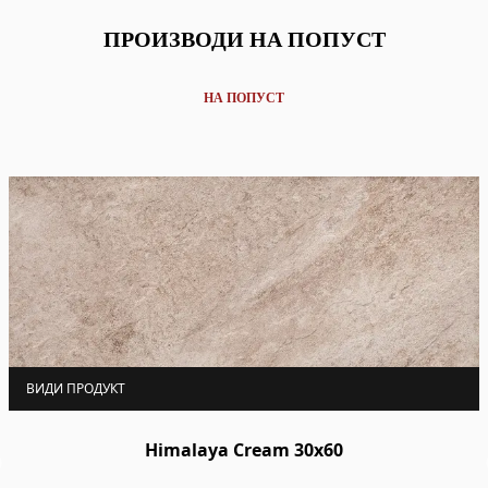
ПРОИЗВОДИ НА ПОПУСТ
НА ПОПУСТ
ВИДИ ПРОДУКТ
Himalaya Cream 30x60