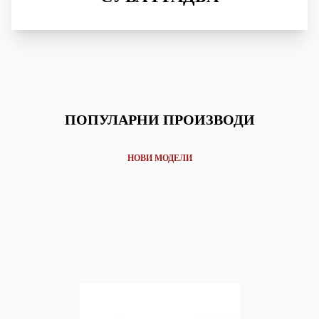
ПОПУЛАРНИ ПРОИЗВОДИ
НОВИ МОДЕЛИ