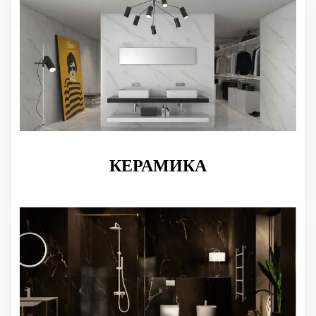
КЕРАМИКА